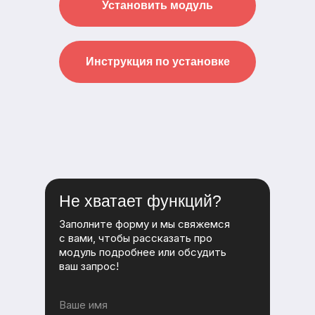
Установить модуль
Инструкция по установке
Не хватает функций?
Заполните форму и мы свяжемся
с вами, чтобы рассказать про
модуль подробнее или обсудить
ваш запрос!