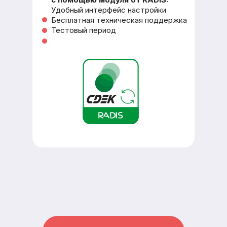
Удобный интерфейс настройки
Бесплатная техническая поддержка
Тестовый период