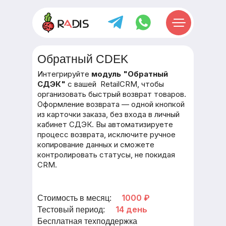
Обратный CDEK
Интегрируйте
модуль "Обратный
СДЭК"
с вашей RetailCRM, чтобы
организовать быстрый возврат товаров.
Оформление возврата — одной кнопкой
из карточки заказа, без входа в личный
кабинет СДЭК. Вы автоматизируете
процесс возврата, исключите ручное
копирование данных и сможете
контролировать статусы, не покидая
CRM.
1000 ₽
Стоимость в месяц:
14 день
Тестовый период:
Бесплатная техподдержка