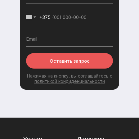
+375
Оставить запрос
Нажимая на кнопку, вы соглашайтесь с
политикой конфиденциальности