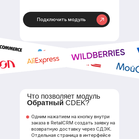
Подключить модуль
Что позволяет модуль
Обратный
CDEK?
Одним нажатием на кнопку внутри
заказа в RetailCRM создать заявку на
возвратную доставку через СДЭК.
Отдельная страница в интерфейсе