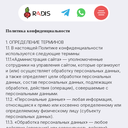
Политика конфиденциальности
1. ОПРЕДЕЛЕНИЕ ТЕРМИНОВ
1.1. В настоящей Политике конфиденциальности
используются следующие термины:
1.1.1.«Администрация сайта» — уполномоченные
сотрудники на управления сайтом, которые организуют
и (или) осуществляет обработку персональных данных,
а также определяет цели обработки персональных
данных, состав персональных данных, подлежащих
обработке, действия (операции), совершаемые с
персональными данными.
1.1.2. «Персональные данные» — любая информация,
относящаяся к прямо или косвенно определенному или
определяемому физическому лицу (субъекту
персональных данных).
1.1.3. «Обработка персональных данных» — любое
действие (операция) или совокупность действий