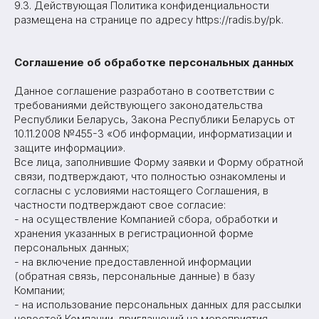
9.3. Действующая Политика конфиденциальности
размещена на странице по адресу https://radis.by/pk.
Соглашение об обработке персональных данных
Данное соглашение разработано в соответствии с
требованиями действующего законодательства
Республики Беларусь, Закона Республики Беларусь от
10.11.2008 №455-З «Об информации, информатизации и
защите информации».
Все лица, заполнившие Форму заявки и Форму обратной
связи, подтверждают, что полностью ознакомлены и
согласны с условиями настоящего Соглашения, в
частности подтверждают свое согласие:
- на осуществление Компанией сбора, обработки и
хранения указанных в регистрационной форме
персональных данных;
- на включение предоставленной информации
(обратная связь, персональные данные) в базу
Компании;
- на использование персональных данных для рассылки
новостей Компании, приглашений на мероприятия