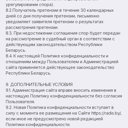
урегулировании спора).
8.2.Получатель претензии в течение 30 календарных
дней со дня получения претензии, письменно
уведомляет заявителя претензии о результатах
рассмотрения претензии.
8.3. При недостижении соглашения спор будет передан
на рассмотрение в судебный орган в соответствии с
действующим законодательством Республики
Беларусь.
8.4. К настоящей Политике конфиденциальности и
отношениям между Пользователем и Администрацией
сайта применяется действующее законодательство
Республики Беларусь.
9. ДОПОЛНИТЕЛЬНЫЕ УСЛОВИЯ
9.1. Администрация сайта вправе вносить изменения в
настоящую Политику конфиденциальности без согласия
Пользователя.
9.2. Новая Политика конфиденциальности вступает в
силу с момента ее размещения на Сайте https://radis.by/,
если иное не предусмотрено новой редакцией
Политики конфиденциальности.