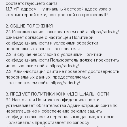
соответствующего сайта.
1.1.7. «IP-адрес» — уникальный сетевой адрес узла в
компьютерной сети, построенной по протоколу IP.
2. ОБЩИЕ ПОЛОЖЕНИЯ
2.1. Использование Пользователем сайта https://radis.by/
означает согласие с настоящей Политикой
конфиденциальности и условиями обработки
персональных данных Пользователя.
2.2. В случае несогласия с условиями Политики
конфиденциальности Пользователь должен прекратить
использование сайта https://radis.by/.
2.3. Администрация сайта не проверяет достоверность
персональных данных, предоставляемых
Пользователем сайта https://radis.by/.
3. ПРЕДМЕТ ПОЛИТИКИ КОНФИДЕНЦИАЛЬНОСТИ
3.1. Настоящая Политика конфиденциальности
устанавливает обязательства Администрации сайта по
неразглашению и обеспечению режима защиты
конфиденциальности персональных данных, которые
Пользователь предоставляет по запросу