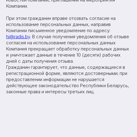
Компании.
При этом гражданин вправе отозвать согласие на
использование персональных данных, направив
Компании письменное уведомление по адресу:
hi@radis.by
. В случае получения уведомления об отзыве
согласия на использование персональных данных
Компания прекращает обработку персональных данных
и уничтожает данные в течение 10 (десяти) рабочих
дней с даты получения отзыва.
Гражданин гарантирует, что данные, содержащиеся в
регистрационной форме, являются достоверными; при
предоставлении информации не нарушается
действующее законодательство Республики Беларусь,
законные права и интересы третьих лиц.