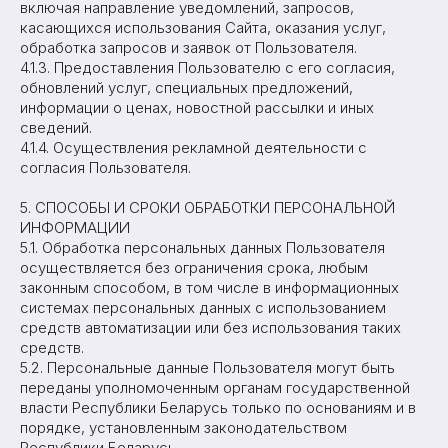
включая направление уведомлений, запросов,
касающихся использования Сайта, оказания услуг,
обработка запросов и заявок от Пользователя.
4.1.3. Предоставления Пользователю с его согласия,
обновлений услуг, специальных предложений,
информации о ценах, новостной рассылки и иных
сведений.
4.1.4. Осуществления рекламной деятельности с
согласия Пользователя.
5. СПОСОБЫ И СРОКИ ОБРАБОТКИ ПЕРСОНАЛЬНОЙ
ИНФОРМАЦИИ
5.1. Обработка персональных данных Пользователя
осуществляется без ограничения срока, любым
законным способом, в том числе в информационных
системах персональных данных с использованием
средств автоматизации или без использования таких
средств.
5.2. Персональные данные Пользователя могут быть
переданы уполномоченным органам государственной
власти Республики Беларусь только по основаниям и в
порядке, установленным законодательством
Республики Беларусь.