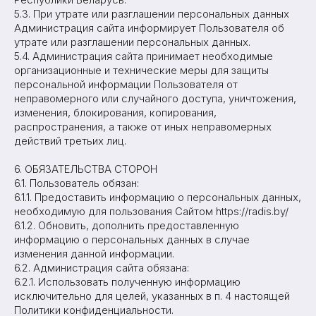
5.3. При утрате или разглашении персональных данных
Администрация сайта информирует Пользователя об
утрате или разглашении персональных данных.
5.4. Администрация сайта принимает необходимые
организационные и технические меры для защиты
персональной информации Пользователя от
неправомерного или случайного доступа, уничтожения,
изменения, блокирования, копирования,
распространения, а также от иных неправомерных
действий третьих лиц.
6. ОБЯЗАТЕЛЬСТВА СТОРОН
6.1. Пользователь обязан:
6.1.1. Предоставить информацию о персональных данных,
необходимую для пользования Сайтом https://radis.by/
6.1.2. Обновить, дополнить предоставленную
информацию о персональных данных в случае
изменения данной информации.
6.2. Администрация сайта обязана:
6.2.1. Использовать полученную информацию
исключительно для целей, указанных в п. 4 настоящей
Политики конфиденциальности.