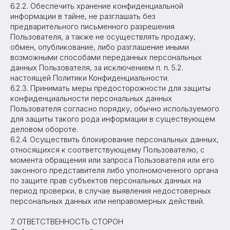
6.2.2. Обеспечить хранение конфиденциальной
информации в тайне, не разглашать без
предварительного письменного разрешения
Пользователя, а также не осуществлять продажу,
обмен, опубликование, либо разглашение иными
возможными способами переданных персональных
данных Пользователя, за исключением п. п. 5.2.
настоящей Политики Конфиденциальности.
6.2.3. Принимать меры предосторожности для защиты
конфиденциальности персональных данных
Пользователя согласно порядку, обычно используемого
для защиты такого рода информации в существующем
деловом обороте.
6.2.4. Осуществить блокирование персональных данных,
относящихся к соответствующему Пользователю, с
момента обращения или запроса Пользователя или его
законного представителя либо уполномоченного органа
по защите прав субъектов персональных данных на
период проверки, в случае выявления недостоверных
персональных данных или неправомерных действий.
7. ОТВЕТСТВЕННОСТЬ СТОРОН