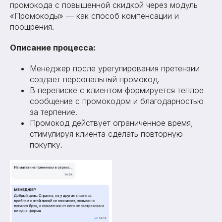
промокода с повышенной скидкой через модуль
«Промокоды» — как способ компенсации и
поощрения.
Описание процесса:
Менеджер после урегулирования претензии
создает персональный промокод.
В переписке с клиентом формируется теплое
сообщение с промокодом и благодарностью
за терпение.
Промокод действует ограниченное время,
стимулируя клиента сделать повторную
покупку.