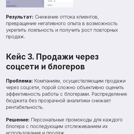
Результат:
Снижение оттока клиентов,
превращение негативного опыта в возможность
укрепить лояльность и получить рост повторных
продаж.
Кейс 3. Продажи через
соцсети и блогеров
Проблема:
Компаниям, осуществляющим продажи
через соцсети, порой сложно объективно оценить
эффективность работы с блогерами. Распределение
бюджета без прозрачной аналитики снижает
рентабельность.
Решение:
Персональные промокоды для каждого
блогера с последующим отслеживанием их
использования и продаж.