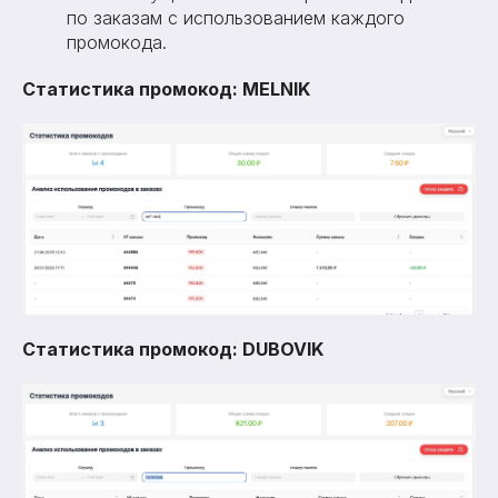
по заказам с использованием каждого
промокода.
Статистика промокод: MELNIK
Статистика промокод: DUBOVIK