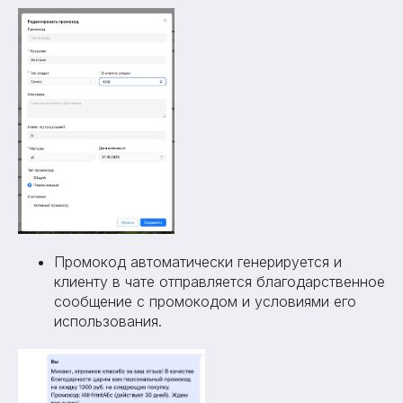
Промокод автоматически генерируется и
клиенту в чате отправляется благодарственное
сообщение с промокодом и условиями его
использования.