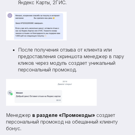
Яндекс Карты, 2ГИС.
После получения отзыва от клиента или
предоставления скриншота менеджер в пару
кликов через модуль создает уникальный
персональный промокод.
Менеджер
в разделе «Промокоды»
создает
персональный промокод на обещанный клиенту
бонус.