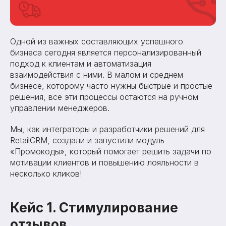
Одной из важных составляющих успешного
бизнеса сегодня является персонализированный
подход к клиентам и автоматизация
взаимодействия с ними. В малом и среднем
бизнесе, которому часто нужны быстрые и простые
решения, все эти процессы остаются на ручном
управлении менеджеров.
Мы, как интеграторы и разработчики решений для
RetailCRM, создали и запустили модуль
«Промокоды», который помогает решить задачи по
мотивации клиентов и повышению лояльности в
несколько кликов!
Кейс 1. Стимулирование
отзывов