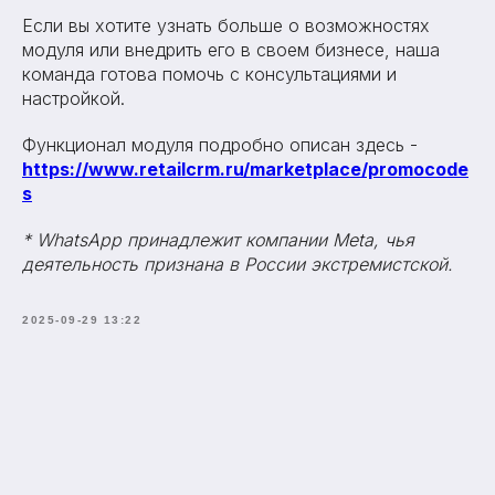
Если вы хотите узнать больше о возможностях
модуля или внедрить его в своем бизнесе, наша
команда готова помочь с консультациями и
настройкой.
Функционал модуля подробно описан здесь -
https://www.retailcrm.ru/marketplace/promocode
s
* WhatsApp принадлежит компании Meta, чья
деятельность признана в России экстремистской.
2025-09-29 13:22