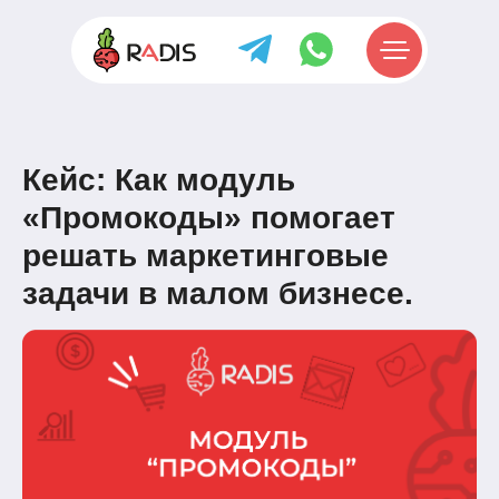
Кейс: Как модуль
«Промокоды» помогает
решать маркетинговые
задачи в малом бизнесе.