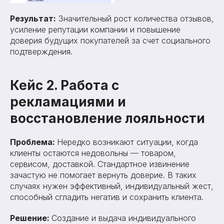
Результат:
Значительный рост количества отзывов,
усиление репутации компании и повышение
доверия будущих покупателей за счет социального
подтверждения.
Кейс 2. Работа с
рекламациями и
восстановление лояльности
Проблема:
Нередко возникают ситуации, когда
клиенты остаются недовольны — товаром,
сервисом, доставкой. Стандартное извинение
зачастую не помогает вернуть доверие. В таких
случаях нужен эффективный, индивидуальный жест,
способный сгладить негатив и сохранить клиента.
Решение:
Создание и выдача индивидуального