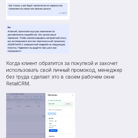
Когда клиент обратится за покупкой и захочет
использовать свой личный промокод, менеджер
без труда сделает это в своем рабочем окне
RetailCRM.