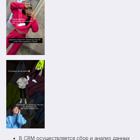
В CRM осуществляется сбор и анализ данных