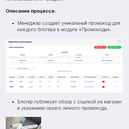
Описание процесса:
Менеджер создает уникальный промокод для
каждого блогера в модуле «Промокоды».
Блогер публикует обзор с ссылкой на магазин
и указанием своего личного промокода.