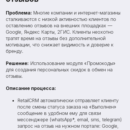
Проблема:
Многие компании и интернет-магазины
сталкиваются с низкой активностью клиентов по
оставлению отзывов на внешних площадках —
Google, Яндекс Карты, 2ГИС. Клиенты неохотно
тратят время на отзывы без дополнительной
мотивации, что снижает видимость и доверие к
бренду.
Решение:
Использование модуля «Промокоды»
для создания персональных скидок в обмен на
отзывы.
Описание процесса:
RetailCRM автоматически отправляет клиенту
после смены статуса заказа на «Выполнен»
сообщение в удобном ему для связи
мессенджере (whatsApp*, email, sms, telegram)
запрос на отзыв на нужном портале: Google,