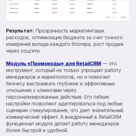
Результат:
Прозрачность маркетинговых
расходов, оптимизация бюджета за счет точного
измерения вклада каждого блогера, рост продаж
через соцсети.
Модуль «Промокоды» для RetailCRM
— это
инструмент, который не только упрощает работу
менеджеров и маркетологов, но и помогает
бизнесу выстраивать глубокие и эффективные
отношения с клиентами через
персонализированные действия. Его гибкие
настройки позволяют адаптироваться под любые
сценарии стимулирования, что дает значительный
коммерческий эффект. А внедренный в RetailCRM
функционал модуля делает работу менеджеров
более быстрой и удобной.