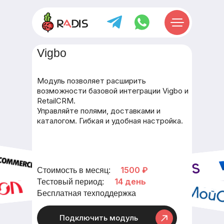
Vigbo
Модуль позволяет расширить
возможности базовой интеграции Vigbo и
RetailCRM.
Управляйте полями, доставками и
каталогом. Гибкая и удобная настройка.
1500 ₽
Стоимость в месяц:
14 день
Тестовый период:
Бесплатная техподдержка
Подключить модуль