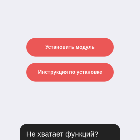
Установить модуль
Инструкция по установке
Не хватает функций?