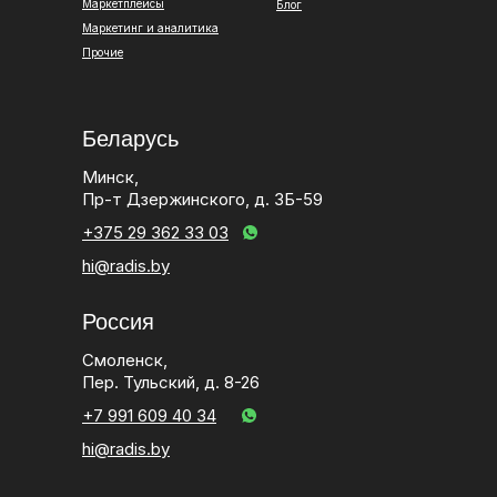
Маркетплейсы
Блог
Маркетинг и аналитика
Прочие
Беларусь
Минск,
Пр-т Дзержинского, д. 3Б-59
+375 29 362 33 03
hi@radis.by
Россия
Смоленск,
Пер. Тульский, д. 8-26
+7 991 609 40 34
hi@radis.by