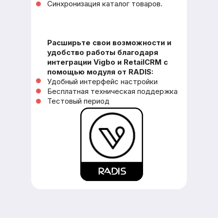
Синхронизация каталог товаров.
Расширьте свои возможности и
удобство работы благодаря
интеграции Vigbo и RetailCRM с
помощью модуля от RADIS:
Удобный интерфейс настройки
Бесплатная техническая поддержка
Тестовый период