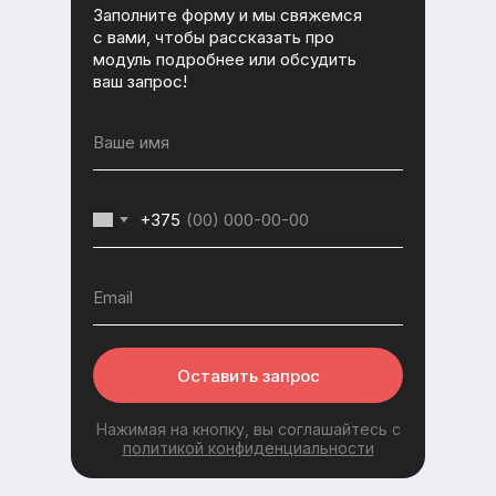
Заполните форму и мы свяжемся
с вами, чтобы рассказать про
модуль подробнее или обсудить
ваш запрос!
+375
Оставить запрос
Нажимая на кнопку, вы соглашайтесь с
политикой конфиденциальности