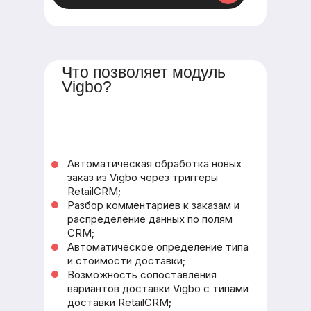
Что позволяет модуль
Vigbo?
Автоматическая обработка новых
заказ из Vigbo через триггеры
RetailCRM;
Разбор комментариев к заказам и
распределение данных по полям
CRM;
Автоматическое определение типа
и стоимости доставки;
Возможность сопоставления
вариантов доставки Vigbo с типами
доставки RetailCRM;