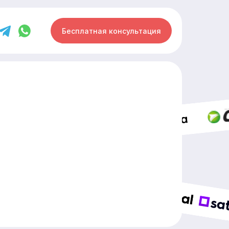
Бесплатная консультация