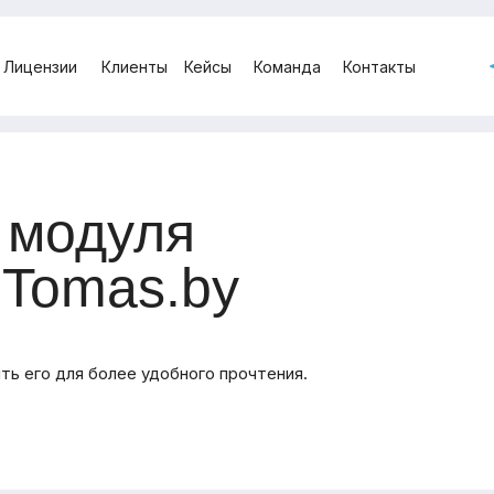
Лицензии
Клиенты
Кейсы
Команда
Контакты
 модуля
 Tomas.by
ть его для более удобного прочтения.