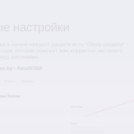
е настройки
ва в начале каждого раздела есть "Обзор раздела" -
укция, которая поможет вам корректно настроить
жду системами.