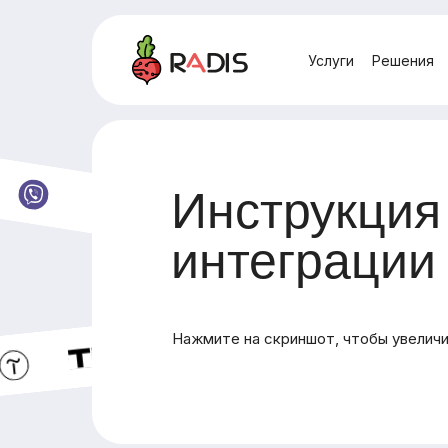
Услуги
Решения
Инструкция
интеграции
Нажмите на скриншот, чтобы увеличи