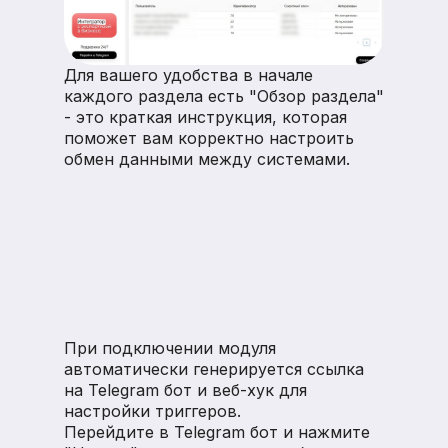
Для вашего удобства в начале
каждого раздела есть "Обзор раздела"
- это краткая инструкция, которая
поможет вам корректно настроить
обмен данными между системами.
При подключении модуля
автоматически генерируется ссылка
на Telegram бот и веб-хук для
настройки триггеров.
Перейдите в Telegram бот и нажмите