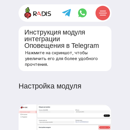
Инструкция модуля
интеграции
Оповещения в Telegram
Нажмите на скриншот, чтобы
увеличить его для более удобного
прочтения.
Настройка модуля