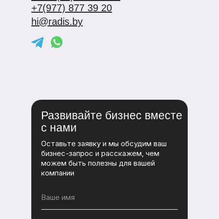
+7(977) 877 39 20
hi@radis.by
Развивайте бизнес вместе
с нами
Оставьте заявку и мы обсудим ваш
бизнес-запрос и расскажем, чем
можем быть полезны для вашей
компании