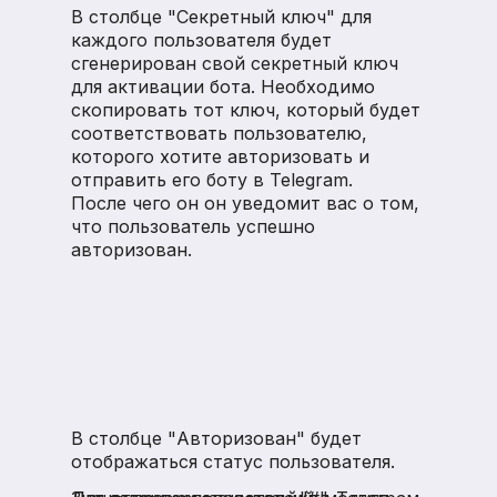
В столбце "Секретный ключ" для
каждого пользователя будет
сгенерирован свой секретный ключ
для активации бота. Необходимо
скопировать тот ключ, который будет
соответствовать пользователю,
которого хотите авторизовать и
отправить его боту в Telegram.
После чего он он уведомит вас о том,
что пользователь успешно
авторизован.
В столбце "Авторизован" будет
отображаться статус пользователя.