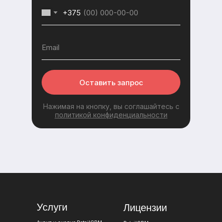
+375
Оставить запрос
Нажимая на кнопку, вы соглашайтесь с
политикой конфиденциальности
Услуги
Лицензии