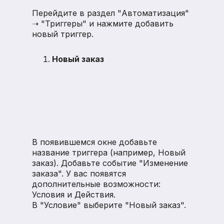
Перейдите в раздел "Автоматизация"
➝ "Триггеры" и нажмите добавить
новый триггер.
Новый заказ
В появившемся окне добавьте
название триггера (например, Новый
заказ). Добавьте событие "Изменение
заказа". У вас появятся
дополнительные возможности:
Условия и Действия.
В "Условие" выберите "Новый заказ".