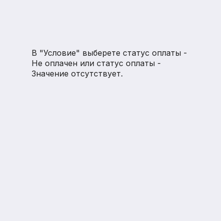
В "Условие" выберете статус оплаты -
Не оплачен или статус оплаты -
Значение отсутствует.