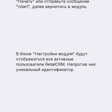
"Начать" или отправьте сообщение
"/start", далее вернитесь в модуль.
В блоке "Настройки модуля" будут
отображаться все активные
пользователи RetailCRM. Напротив них
уникальный идентификатор.