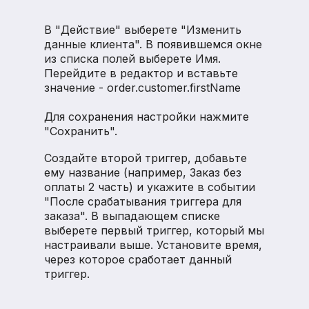
В "Действие" выберете "Изменить
данные клиента". В появившемся окне
из списка полей выберете Имя.
Перейдите в редактор и вставьте
значение - order.customer.firstName
Для сохранения настройки нажмите
"Сохранить".
Создайте второй триггер, добавьте
ему название (например, Заказ без
оплаты 2 часть) и укажите в событии
"После срабатывания триггера для
заказа". В выпадающем списке
выберете первый триггер, который мы
настраивали выше. Установите время,
через которое сработает данный
триггер.