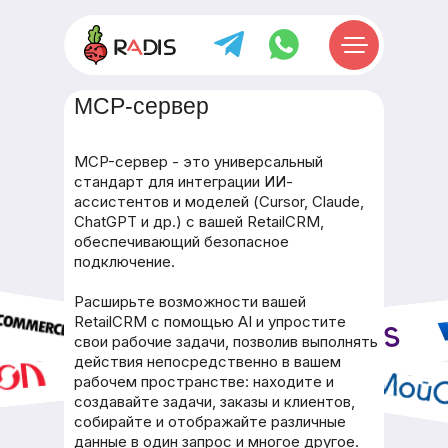
MCP-сервер
MCP-сервер - это универсальный
стандарт для интеграции ИИ-
ассистентов и моделей (Cursor, Claude,
ChatGPT и др.) с вашей RetailCRM,
обеспечивающий безопасное
подключение.
Расширьте возможности вашей
RetailCRM с помощью AI и упростите
свои рабочие задачи, позволив выполнять
действия непосредственно в вашем
рабочем пространстве: находите и
создавайте задачи, заказы и клиентов,
собирайте и отображайте различные
данные в один запрос и многое другое.