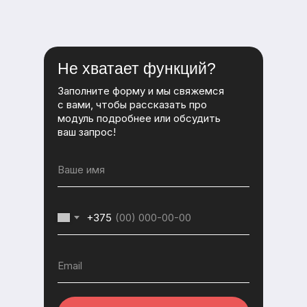
Не хватает функций?
Заполните форму и мы свяжемся
с вами, чтобы рассказать про
модуль подробнее или обсудить
ваш запрос!
+375