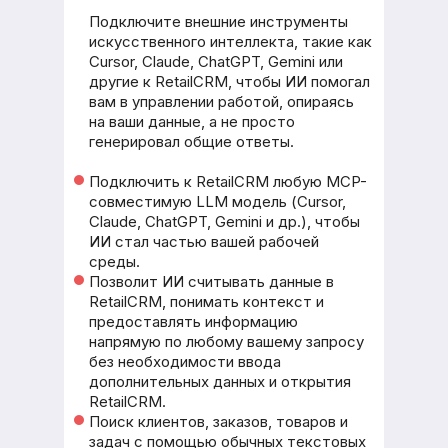
Подключите внешние инструменты
искусственного интеллекта, такие как
Cursor, Claude, ChatGPT, Gemini или
другие к RetailCRM, чтобы ИИ помогал
вам в управлении работой, опираясь
на ваши данные, а не просто
генерировал общие ответы.
Подключить к RetailCRM любую MCP-
совместимую LLM модель (Cursor,
Claude, ChatGPT, Gemini и др.), чтобы
ИИ стал частью вашей рабочей
среды.
Позволит ИИ считывать данные в
RetailCRM, понимать контекст и
предоставлять информацию
напрямую по любому вашему запросу
без необходимости ввода
дополнительных данных и открытия
RetailCRM.
Поиск клиентов, заказов, товаров и
задач с помощью обычных текстовых