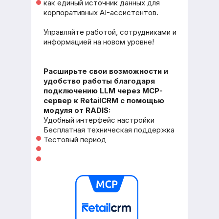
как единый источник данных для
корпоративных AI-ассистентов.
Управляйте работой, сотрудниками и
информацией на новом уровне!
Расширьте свои возможности и
удобство работы благодаря
подключению LLM через MCP-
сервер к RetailCRM с помощью
модуля от RADIS:
Удобный интерфейс настройки
Бесплатная техническая поддержка
Тестовый период