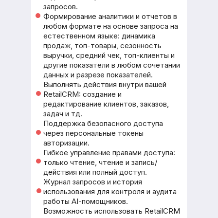
запросов.
Формирование аналитики и отчетов в
любом формате на основе запроса на
естественном языке: динамика
продаж, топ-товары, сезонность
выручки, средний чек, топ-клиенты и
другие показатели в любом сочетании
данных и разрезе показателей.
Выполнять действия внутри вашей
RetailCRM: создание и
редактирование клиентов, заказов,
задач и тд.
Поддержка безопасного доступа
через персональные токены
авторизации.
Гибкое управление правами доступа:
только чтение, чтение и запись/
действия или полный доступ.
Журнал запросов и история
использования для контроля и аудита
работы AI-помощников.
Возможность использовать RetailCRM