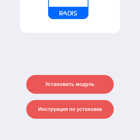
Установить модуль
Инструкция по установке