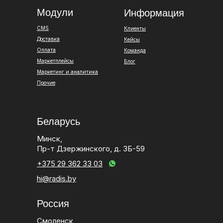
Модули
Информация
CMS
Клиенты
Доставка
Кейсы
Оплата
Команда
Маркетплейсы
Блог
Маркетинг и аналитика
Прочие
Беларусь
Минск,
Пр-т Дзержинского, д. 3Б-59
+375 29 362 33 03
hi@radis.by
Россия
Смоленск,