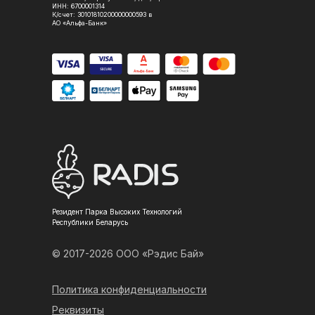
ИНН: 6700001314
К/счет: 30101810200000000593 в
АО «Альфа-Банк»
Резидент Парка Высоких Технологий
Республики Беларусь
© 2017-2026 ООО «Рэдис Бай»
Политика конфиденциальности
Реквизиты