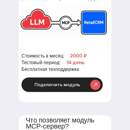
2000 ₽
Стоимость в месяц:
14 день
Тестовый период:
Бесплатная техподдержка
Подключить модуль
Что позволяет модуль
MCP-сервер?