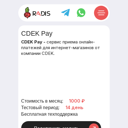
CDEK Pay
CDEK Pay -
cервис приема онлайн-
платежей для интернет-магазинов от
компании CDEK.
1000 ₽
Стоимость в месяц:
14 день
Тестовый период:
Бесплатная техподдержка