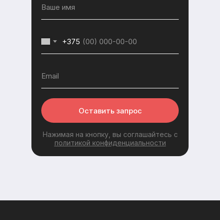
+375
Оставить запрос
Нажимая на кнопку, вы соглашайтесь с
политикой конфиденциальности