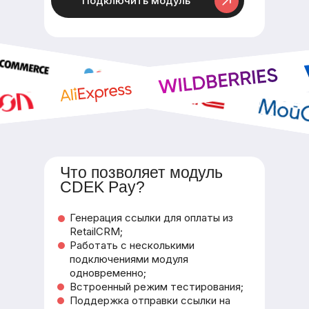
Подключить модуль
Что позволяет модуль
CDEK Pay?
Генерация ссылки для оплаты из
RetailCRM;
Работать с несколькими
подключениями модуля
одновременно;
Встроенный режим тестирования;
Поддержка отправки ссылки на