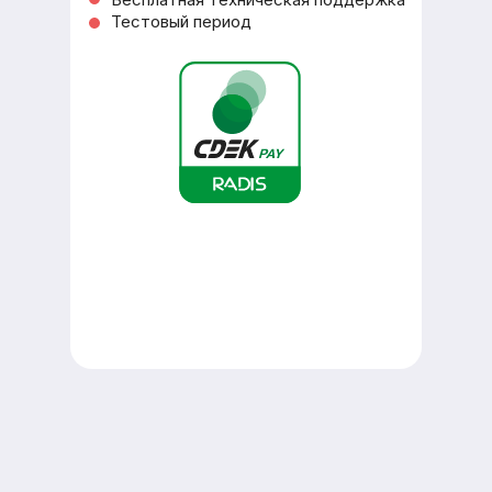
Тестовый период